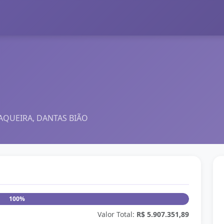
JAQUEIRA, DANTAS BIÃO
100%
Valor Total:
R$ 5.907.351,89