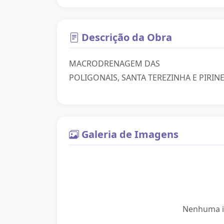
Descrição da Obra
MACRODRENAGEM DAS
POLIGONAIS, SANTA TEREZINHA E PIRINE
Galeria de Imagens
Nenhuma i