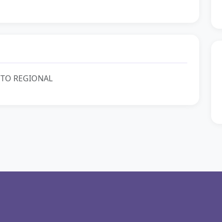
NTO REGIONAL