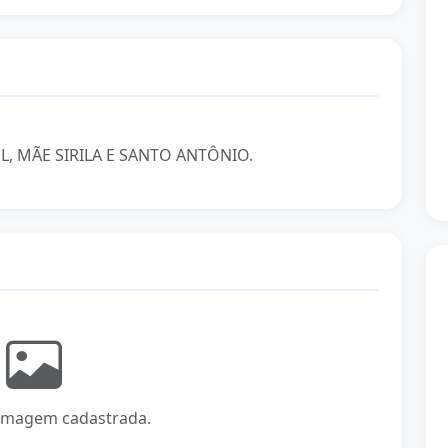
L, MÃE SIRILA E SANTO ANTÔNIO.
magem cadastrada.