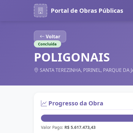
Portal de Obras Públicas
Voltar
Concluída
POLIGONAIS
SANTA TEREZINHA, PIRINEL, PARQUE DA 
Progresso da Obra
Valor Pago:
R$ 5.617.473,43