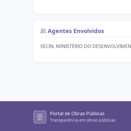
Agentes Envolvidos
SECIN, MINISTÉRIO DO DESENVOLVIME
Portal de Obras Públicas
Transparência em obras públicas