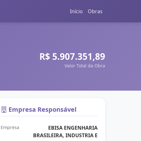
Início
Obras
R$ 5.907.351,89
Valor Total da Obra
Empresa Responsável
Empresa
EBISA ENGENHARIA
BRASILEIRA, INDUSTRIA E